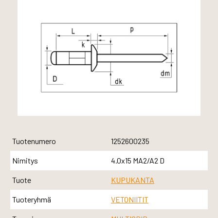
Tuotenumero
1252600235
Nimitys
4.0x15 MA2/A2 D
Tuote
KUPUKANTA
Tuoteryhmä
VETONIITIT