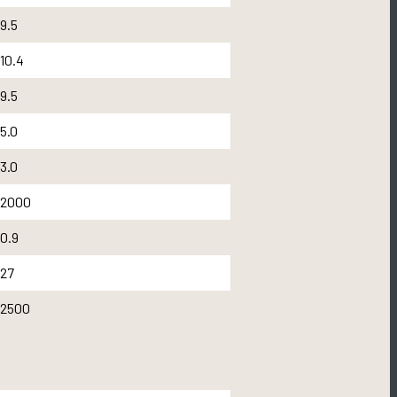
9.5
10.4
9.5
5.0
3.0
2000
0.9
27
2500