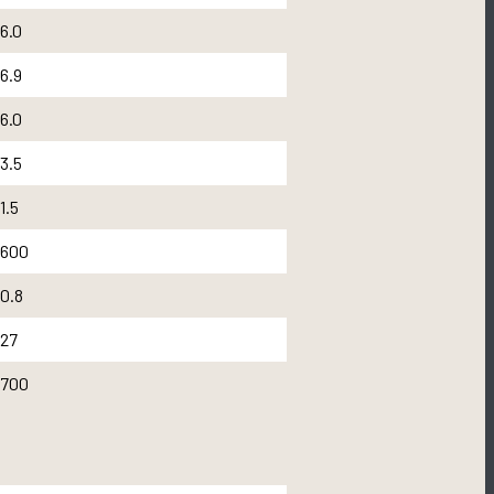
6.0
6.9
6.0
3.5
1.5
600
0.8
27
700