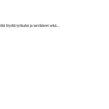
ltä löydät työkalut ja tarvikkeet sekä...