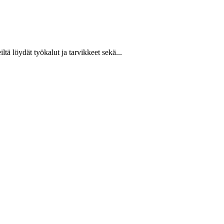
ltä löydät työkalut ja tarvikkeet sekä...