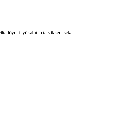
ltä löydät työkalut ja tarvikkeet sekä...