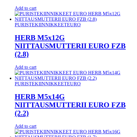
Add to cart
PURISTEKIINNIKKEET
EURO
HERB M5x12G
NIITTAUSMUTTERII EURO FZB
(2.8)
Add to cart
PURISTEKIINNIKKEET
EURO
HERB M5x14G
NIITTAUSMUTTERII EURO FZB
(2.2)
Add to cart