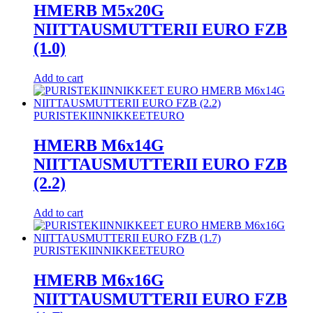
HMERB M5x20G
NIITTAUSMUTTERII EURO FZB
(1.0)
Add to cart
PURISTEKIINNIKKEET
EURO
HMERB M6x14G
NIITTAUSMUTTERII EURO FZB
(2.2)
Add to cart
PURISTEKIINNIKKEET
EURO
HMERB M6x16G
NIITTAUSMUTTERII EURO FZB