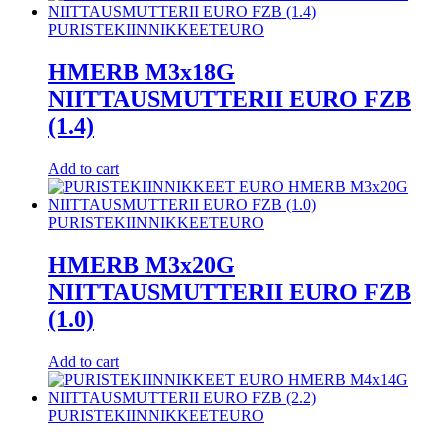
PURISTEKIINNIKKEET
EURO
HMERB M3x18G
NIITTAUSMUTTERII EURO FZB
(1.4)
Add to cart
PURISTEKIINNIKKEET
EURO
HMERB M3x20G
NIITTAUSMUTTERII EURO FZB
(1.0)
Add to cart
PURISTEKIINNIKKEET
EURO