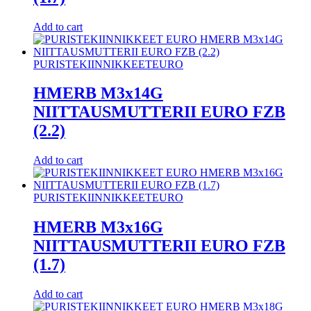
Add to cart
PURISTEKIINNIKKEET
EURO
HMERB M3x14G
NIITTAUSMUTTERII EURO FZB
(2.2)
Add to cart
PURISTEKIINNIKKEET
EURO
HMERB M3x16G
NIITTAUSMUTTERII EURO FZB
(1.7)
Add to cart