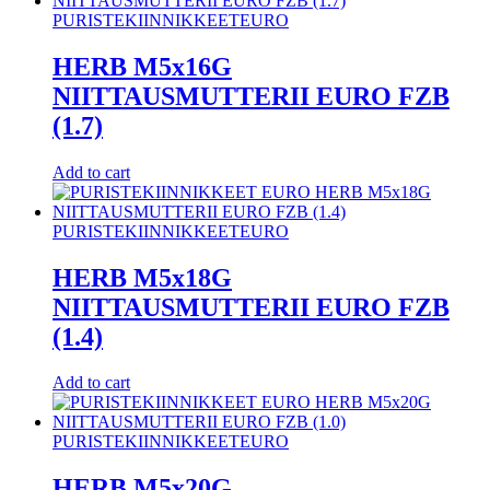
PURISTEKIINNIKKEET
EURO
HERB M5x16G
NIITTAUSMUTTERII EURO FZB
(1.7)
Add to cart
PURISTEKIINNIKKEET
EURO
HERB M5x18G
NIITTAUSMUTTERII EURO FZB
(1.4)
Add to cart
PURISTEKIINNIKKEET
EURO
HERB M5x20G