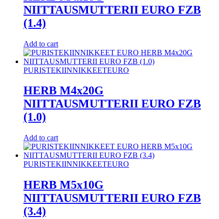
NIITTAUSMUTTERII EURO FZB
(1.4)
Add to cart
PURISTEKIINNIKKEET
EURO
HERB M4x20G
NIITTAUSMUTTERII EURO FZB
(1.0)
Add to cart
PURISTEKIINNIKKEET
EURO
HERB M5x10G
NIITTAUSMUTTERII EURO FZB
(3.4)