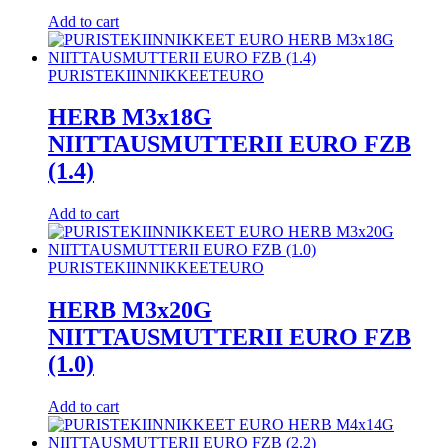
Add to cart
PURISTEKIINNIKKEET
EURO
HERB M3x18G
NIITTAUSMUTTERII EURO FZB
(1.4)
Add to cart
PURISTEKIINNIKKEET
EURO
HERB M3x20G
NIITTAUSMUTTERII EURO FZB
(1.0)
Add to cart