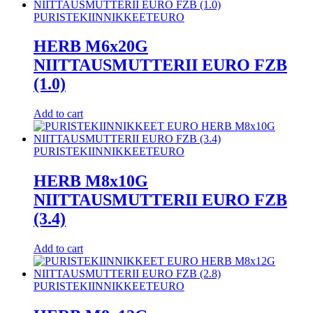
PURISTEKIINNIKKEET
EURO
HERB M6x20G
NIITTAUSMUTTERII EURO FZB
(1.0)
Add to cart
PURISTEKIINNIKKEET
EURO
HERB M8x10G
NIITTAUSMUTTERII EURO FZB
(3.4)
Add to cart
PURISTEKIINNIKKEET
EURO