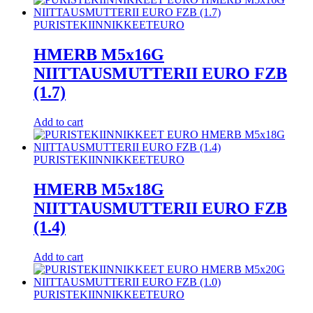
PURISTEKIINNIKKEET
EURO
HMERB M5x16G
NIITTAUSMUTTERII EURO FZB
(1.7)
Add to cart
PURISTEKIINNIKKEET
EURO
HMERB M5x18G
NIITTAUSMUTTERII EURO FZB
(1.4)
Add to cart
PURISTEKIINNIKKEET
EURO