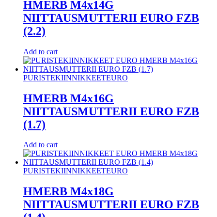
HMERB M4x14G
NIITTAUSMUTTERII EURO FZB
(2.2)
Add to cart
PURISTEKIINNIKKEET
EURO
HMERB M4x16G
NIITTAUSMUTTERII EURO FZB
(1.7)
Add to cart
PURISTEKIINNIKKEET
EURO
HMERB M4x18G
NIITTAUSMUTTERII EURO FZB