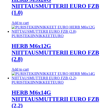
NIITTAUSMUTTERII EURO FZB
(1.0)
Add to cart
PURISTEKIINNIKKEET
EURO
HERB M6x12G
NIITTAUSMUTTERII EURO FZB
(2.8)
Add to cart
PURISTEKIINNIKKEET
EURO
HERB M6x14G
NIITTAUSMUTTERII EURO FZB
(2.2)