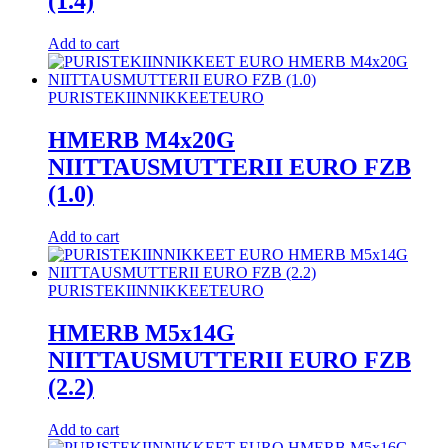
(1.4)
Add to cart
PURISTEKIINNIKKEET
EURO
HMERB M4x20G
NIITTAUSMUTTERII EURO FZB
(1.0)
Add to cart
PURISTEKIINNIKKEET
EURO
HMERB M5x14G
NIITTAUSMUTTERII EURO FZB
(2.2)
Add to cart