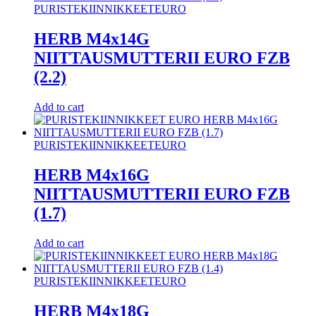
PURISTEKIINNIKKEET
EURO
HERB M4x14G
NIITTAUSMUTTERII EURO FZB
(2.2)
Add to cart
PURISTEKIINNIKKEET
EURO
HERB M4x16G
NIITTAUSMUTTERII EURO FZB
(1.7)
Add to cart
PURISTEKIINNIKKEET
EURO
HERB M4x18G