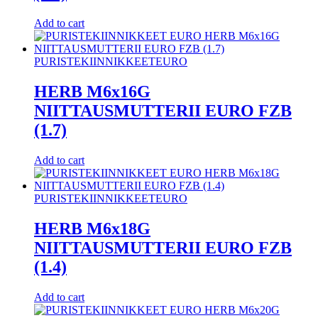
Add to cart
PURISTEKIINNIKKEET
EURO
HERB M6x16G
NIITTAUSMUTTERII EURO FZB
(1.7)
Add to cart
PURISTEKIINNIKKEET
EURO
HERB M6x18G
NIITTAUSMUTTERII EURO FZB
(1.4)
Add to cart