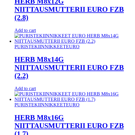
HERB M8x12G
NIITTAUSMUTTERII EURO FZB
(2.8)
Add to cart
PURISTEKIINNIKKEET
EURO
HERB M8x14G
NIITTAUSMUTTERII EURO FZB
(2.2)
Add to cart
PURISTEKIINNIKKEET
EURO
HERB M8x16G
NIITTAUSMUTTERII EURO FZB
(1.7)