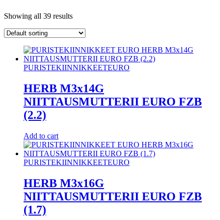
Showing all 39 results
PURISTEKIINNIKKEET
EURO
HERB M3x14G
NIITTAUSMUTTERII EURO FZB
(2.2)
Add to cart
PURISTEKIINNIKKEET
EURO
HERB M3x16G
NIITTAUSMUTTERII EURO FZB
(1.7)