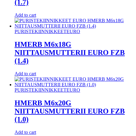
(1.7)
Add to cart
PURISTEKIINNIKKEET
EURO
HMERB M6x18G
NIITTAUSMUTTERII EURO FZB
(1.4)
Add to cart
PURISTEKIINNIKKEET
EURO
HMERB M6x20G
NIITTAUSMUTTERII EURO FZB
(1.0)
Add to cart