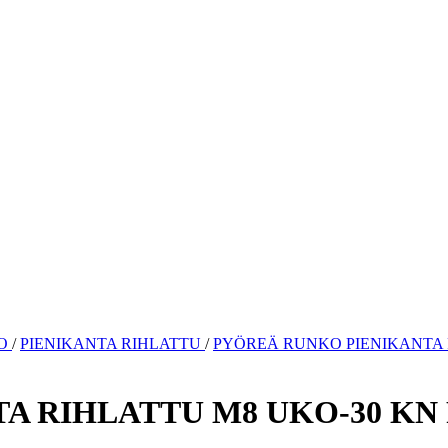
KO
/
PIENIKANTA RIHLATTU
/
PYÖREÄ RUNKO PIENIKANTA 
A RIHLATTU M8 UKO-30 KN