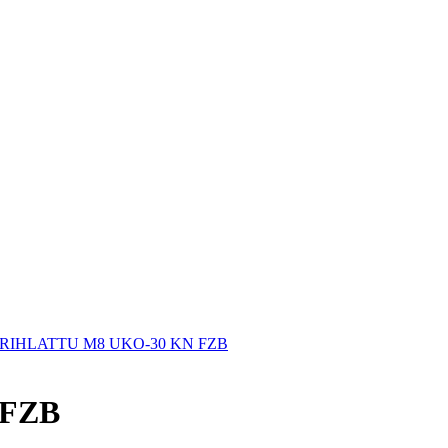
RIHLATTU M8 UKO-30 KN FZB
 FZB