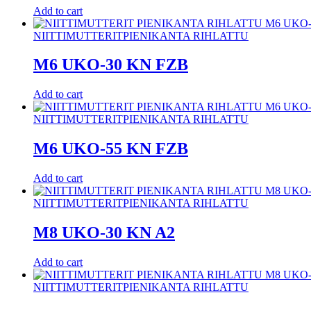
Add to cart
NIITTIMUTTERIT
PIENIKANTA RIHLATTU
M6 UKO-30 KN FZB
Add to cart
NIITTIMUTTERIT
PIENIKANTA RIHLATTU
M6 UKO-55 KN FZB
Add to cart
NIITTIMUTTERIT
PIENIKANTA RIHLATTU
M8 UKO-30 KN A2
Add to cart
NIITTIMUTTERIT
PIENIKANTA RIHLATTU