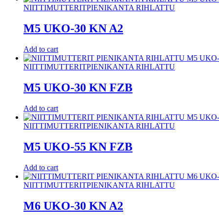
NIITTIMUTTERIT
PIENIKANTA RIHLATTU
M5 UKO-30 KN A2
Add to cart
NIITTIMUTTERIT
PIENIKANTA RIHLATTU
M5 UKO-30 KN FZB
Add to cart
NIITTIMUTTERIT
PIENIKANTA RIHLATTU
M5 UKO-55 KN FZB
Add to cart
NIITTIMUTTERIT
PIENIKANTA RIHLATTU
M6 UKO-30 KN A2