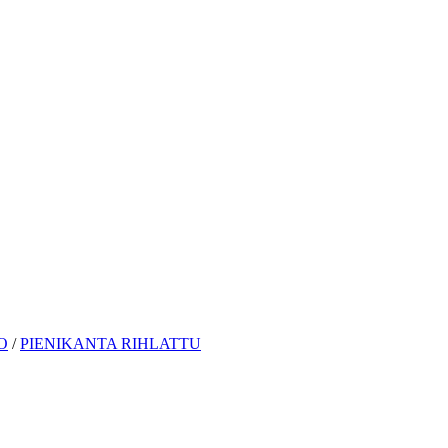
O
/
PIENIKANTA RIHLATTU