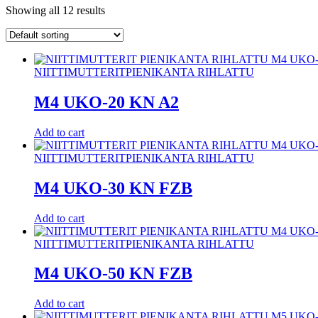
Showing all 12 results
NIITTIMUTTERIT
PIENIKANTA RIHLATTU
M4 UKO-20 KN A2
Add to cart
NIITTIMUTTERIT
PIENIKANTA RIHLATTU
M4 UKO-30 KN FZB
Add to cart
NIITTIMUTTERIT
PIENIKANTA RIHLATTU
M4 UKO-50 KN FZB
Add to cart