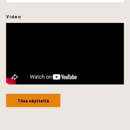
Video
Tilaa näytteitä