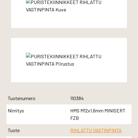
Tuotenumero
110384
Nimitys
HMS M12x1.6mm MINISERT
FZB
Tuote
RIHLATTU VASTINPINTA