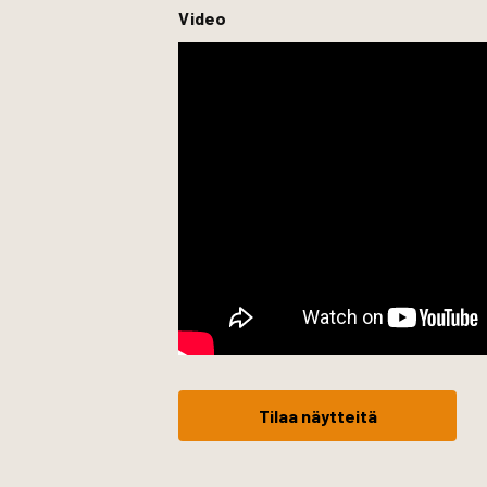
Video
Tilaa näytteitä