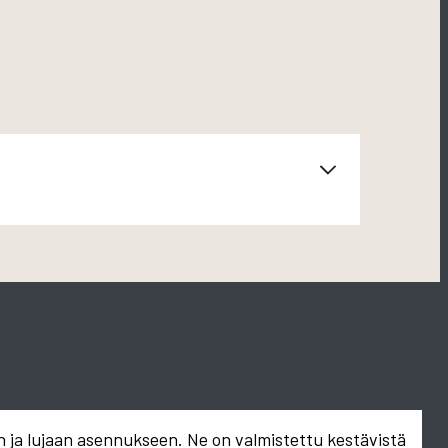
n ja lujaan asennukseen. Ne on valmistettu kestävistä