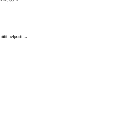
it helposti....