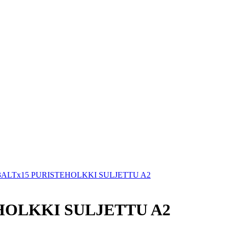
ALTx15 PURISTEHOLKKI SULJETTU A2
HOLKKI SULJETTU A2