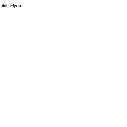
it helposti....