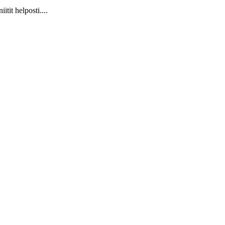
it helposti....