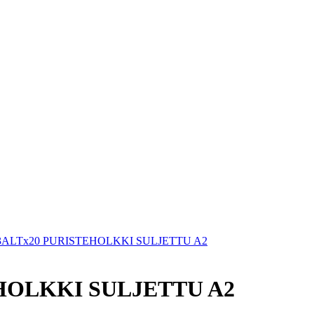
ALTx20 PURISTEHOLKKI SULJETTU A2
HOLKKI SULJETTU A2