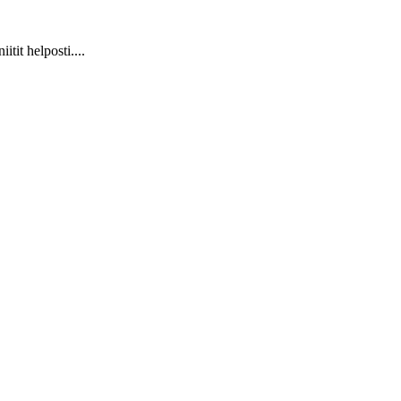
it helposti....