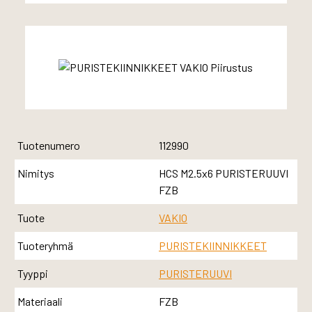
Tuotenumero
112990
Nimitys
HCS M2.5x6 PURISTERUUVI
FZB
Tuote
VAKIO
Tuoteryhmä
PURISTEKIINNIKKEET
Tyyppi
PURISTERUUVI
Materiaali
FZB