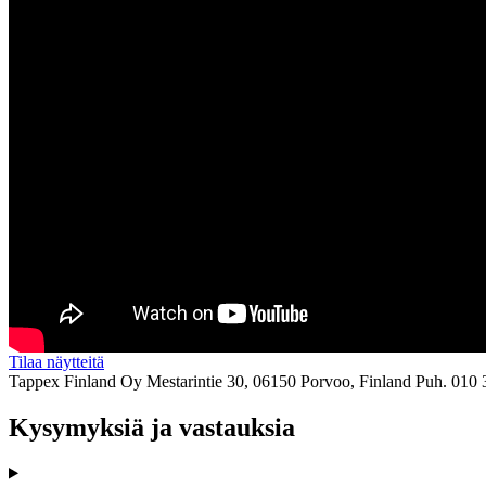
Tilaa näytteitä
Tappex Finland Oy
Mestarintie 30, 06150 Porvoo, Finland
Puh. 010 
Kysymyksiä ja vastauksia