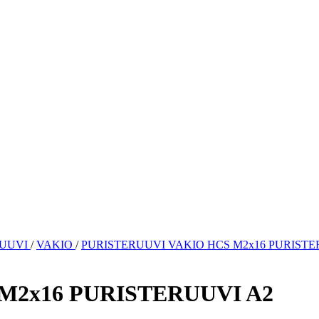
RUUVI
/
VAKIO
/
PURISTERUUVI VAKIO HCS M2x16 PURISTE
M2x16 PURISTERUUVI A2