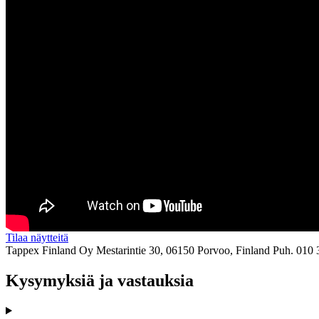
Tilaa näytteitä
Tappex Finland Oy
Mestarintie 30, 06150 Porvoo, Finland
Puh. 010 
Kysymyksiä ja vastauksia