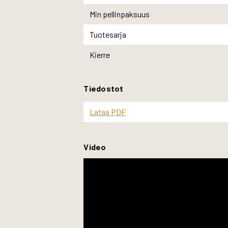
Min pellinpaksuus
Tuotesarja
Kierre
Tiedostot
Lataa PDF
Video