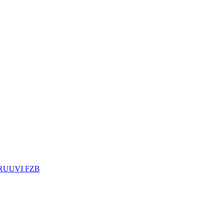
RUUVI FZB