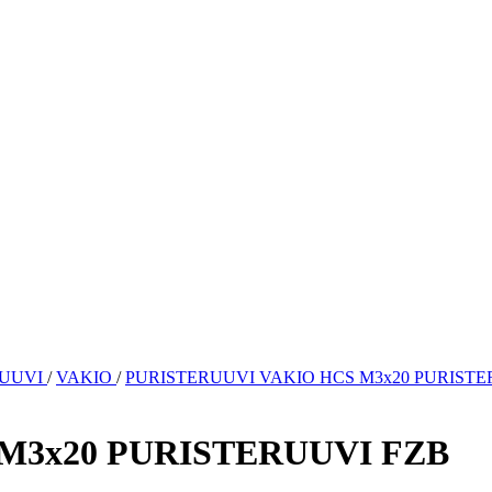
RUUVI
/
VAKIO
/
PURISTERUUVI VAKIO HCS M3x20 PURISTE
M3x20 PURISTERUUVI FZB