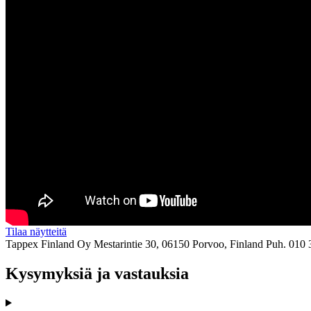
Tilaa näytteitä
Tappex Finland Oy
Mestarintie 30, 06150 Porvoo, Finland
Puh. 010 
Kysymyksiä ja vastauksia