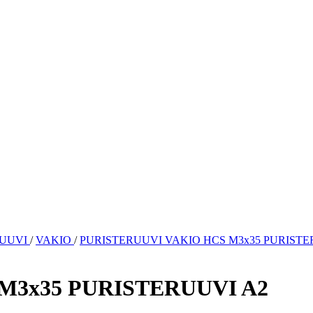
RUUVI
/
VAKIO
/
PURISTERUUVI VAKIO HCS M3x35 PURISTE
M3x35 PURISTERUUVI A2