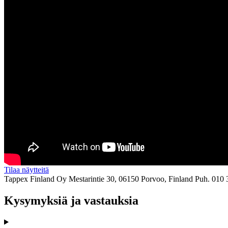
Tilaa näytteitä
Tappex Finland Oy
Mestarintie 30, 06150 Porvoo, Finland
Puh. 010 
Kysymyksiä ja vastauksia