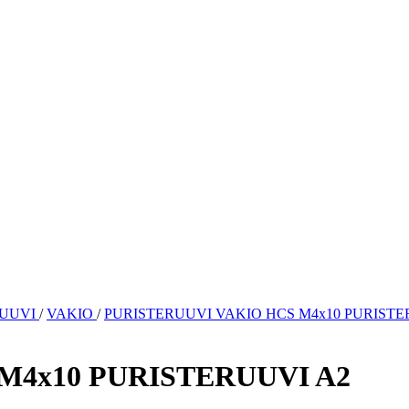
RUUVI
/
VAKIO
/
PURISTERUUVI VAKIO HCS M4x10 PURISTE
M4x10 PURISTERUUVI A2