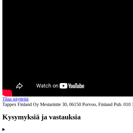
Tilaa näytteitä
Tappex Finland Oy
Mestarintie 30, 06150 Porvoo, Finland
Puh. 010 
Kysymyksiä ja vastauksia