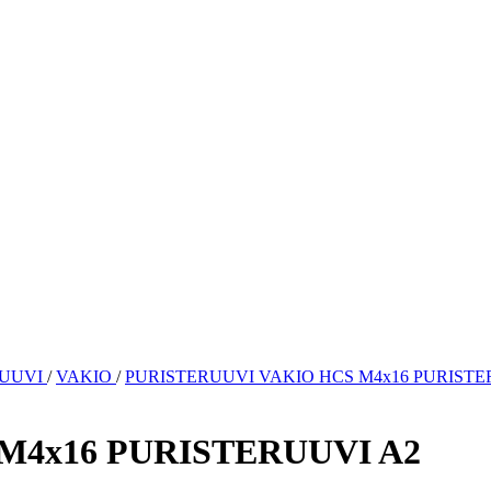
RUUVI
/
VAKIO
/
PURISTERUUVI VAKIO HCS M4x16 PURISTE
M4x16 PURISTERUUVI A2