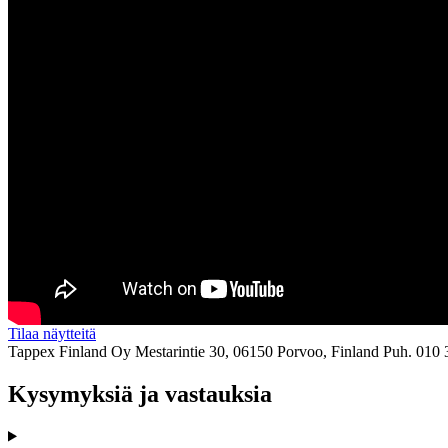
Tilaa näytteitä
Tappex Finland Oy
Mestarintie 30, 06150 Porvoo, Finland
Puh. 010 
Kysymyksiä ja vastauksia