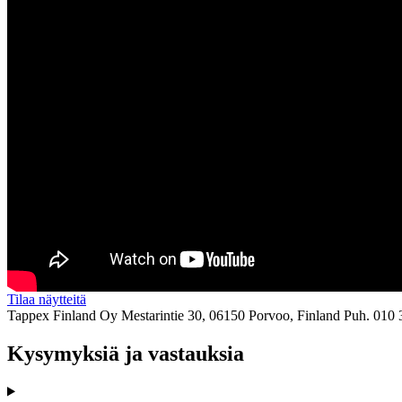
Tilaa näytteitä
Tappex Finland Oy
Mestarintie 30, 06150 Porvoo, Finland
Puh. 010 
Kysymyksiä ja vastauksia