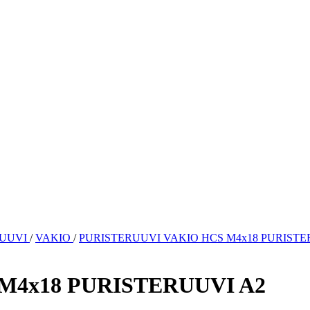
RUUVI
/
VAKIO
/
PURISTERUUVI VAKIO HCS M4x18 PURISTE
M4x18 PURISTERUUVI A2