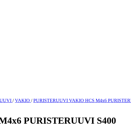
RUUVI
/
VAKIO
/
PURISTERUUVI VAKIO HCS M4x6 PURISTER
M4x6 PURISTERUUVI S400