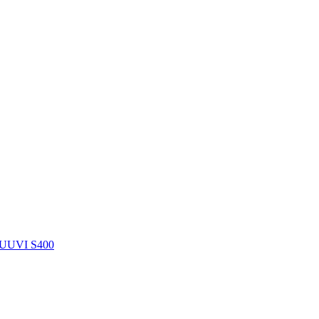
UUVI S400