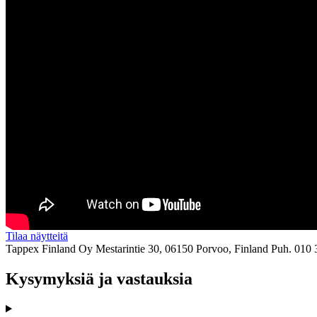
Tilaa näytteitä
Tappex Finland Oy
Mestarintie 30, 06150 Porvoo, Finland
Puh. 010 
Kysymyksiä ja vastauksia