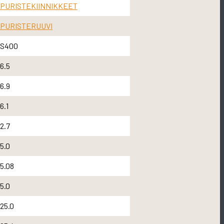
PURISTEKIINNIKKEET
PURISTERUUVI
S400
6.5
6.9
6.1
2.7
5.0
5.08
5.0
25.0