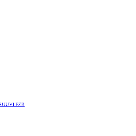
RUUVI FZB