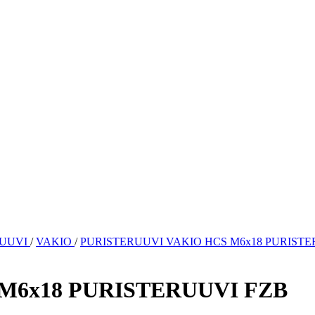
RUUVI
/
VAKIO
/
PURISTERUUVI VAKIO HCS M6x18 PURISTE
M6x18 PURISTERUUVI FZB