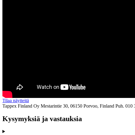
Tilaa näytteitä
Tappex Finland Oy
Mestarintie 30, 06150 Porvoo, Finland
Puh. 010 
Kysymyksiä ja vastauksia