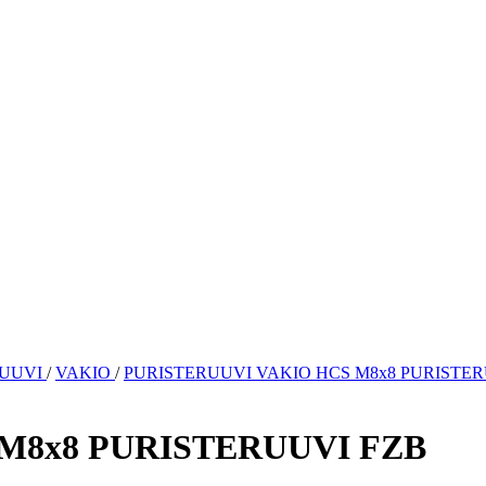
RUUVI
/
VAKIO
/
PURISTERUUVI VAKIO HCS M8x8 PURISTER
M8x8 PURISTERUUVI FZB