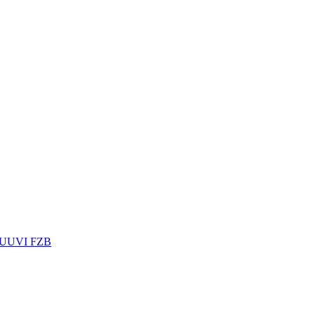
UUVI FZB