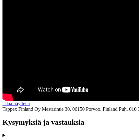
Tilaa näytteitä
Tappex Finland Oy
Mestarintie 30, 06150 Porvoo, Finland
Puh. 010 
Kysymyksiä ja vastauksia