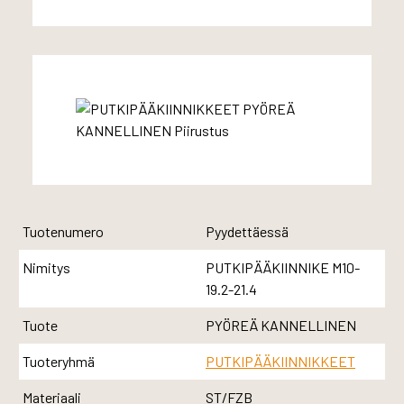
Tuotenumero
Pyydettäessä
Nimitys
PUTKIPÄÄKIINNIKE M10-
19.2-21.4
Tuote
PYÖREÄ KANNELLINEN
Tuoteryhmä
PUTKIPÄÄKIINNIKKEET
Materiaali
ST/FZB