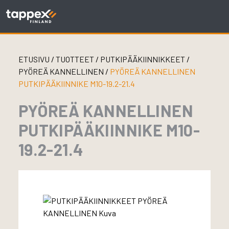
Skip
to
content
ETUSIVU
/
TUOTTEET
/
PUTKIPÄÄKIINNIKKEET
/
PYÖREÄ KANNELLINEN
/
PYÖREÄ KANNELLINEN
PUTKIPÄÄKIINNIKE M10-19.2-21.4
PYÖREÄ KANNELLINEN
PUTKIPÄÄKIINNIKE M10-
19.2-21.4