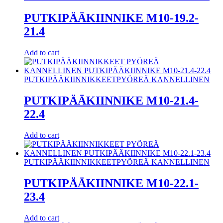
PUTKIPÄÄKIINNIKE M10-19.2-
21.4
Add to cart
PUTKIPÄÄKIINNIKKEET
PYÖREÄ KANNELLINEN
PUTKIPÄÄKIINNIKE M10-21.4-
22.4
Add to cart
PUTKIPÄÄKIINNIKKEET
PYÖREÄ KANNELLINEN
PUTKIPÄÄKIINNIKE M10-22.1-
23.4
Add to cart