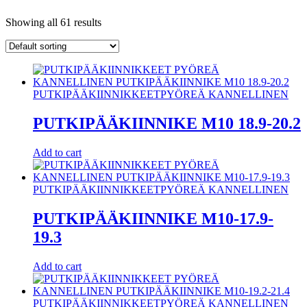
Showing all 61 results
PUTKIPÄÄKIINNIKKEET
PYÖREÄ KANNELLINEN
PUTKIPÄÄKIINNIKE M10 18.9-20.2
Add to cart
PUTKIPÄÄKIINNIKKEET
PYÖREÄ KANNELLINEN
PUTKIPÄÄKIINNIKE M10-17.9-
19.3
Add to cart
PUTKIPÄÄKIINNIKKEET
PYÖREÄ KANNELLINEN