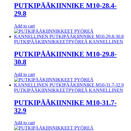
PUTKIPÄÄKIINNIKE M10-28.4-
29.8
Add to cart
PUTKIPÄÄKIINNIKKEET
PYÖREÄ KANNELLINEN
PUTKIPÄÄKIINNIKE M10-29.8-
30.8
Add to cart
PUTKIPÄÄKIINNIKKEET
PYÖREÄ KANNELLINEN
PUTKIPÄÄKIINNIKE M10-31.7-
32.9
Add to cart