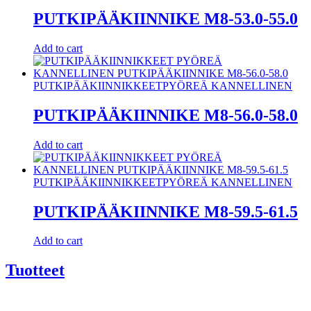
PUTKIPÄÄKIINNIKE M8-53.0-55.0
Add to cart
PUTKIPÄÄKIINNIKKEET
PYÖREÄ KANNELLINEN
PUTKIPÄÄKIINNIKE M8-56.0-58.0
Add to cart
PUTKIPÄÄKIINNIKKEET
PYÖREÄ KANNELLINEN
PUTKIPÄÄKIINNIKE M8-59.5-61.5
Add to cart
Tuotteet