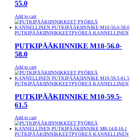
55.0
Add to cart
PUTKIPÄÄKIINNIKKEET
PYÖREÄ KANNELLINEN
PUTKIPÄÄKIINNIKE M10-56.0-
58.0
Add to cart
PUTKIPÄÄKIINNIKKEET
PYÖREÄ KANNELLINEN
PUTKIPÄÄKIINNIKE M10-59.5-
61.5
Add to cart
PUTKIPÄÄKIINNIKKEET
PYÖREÄ KANNELLINEN