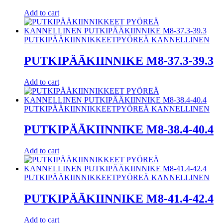
Add to cart
PUTKIPÄÄKIINNIKKEET
PYÖREÄ KANNELLINEN
PUTKIPÄÄKIINNIKE M8-37.3-39.3
Add to cart
PUTKIPÄÄKIINNIKKEET
PYÖREÄ KANNELLINEN
PUTKIPÄÄKIINNIKE M8-38.4-40.4
Add to cart
PUTKIPÄÄKIINNIKKEET
PYÖREÄ KANNELLINEN
PUTKIPÄÄKIINNIKE M8-41.4-42.4
Add to cart