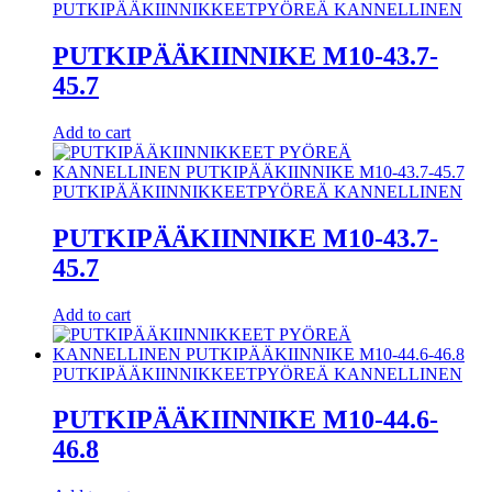
PUTKIPÄÄKIINNIKKEET
PYÖREÄ KANNELLINEN
PUTKIPÄÄKIINNIKE M10-43.7-
45.7
Add to cart
PUTKIPÄÄKIINNIKKEET
PYÖREÄ KANNELLINEN
PUTKIPÄÄKIINNIKE M10-43.7-
45.7
Add to cart
PUTKIPÄÄKIINNIKKEET
PYÖREÄ KANNELLINEN
PUTKIPÄÄKIINNIKE M10-44.6-
46.8