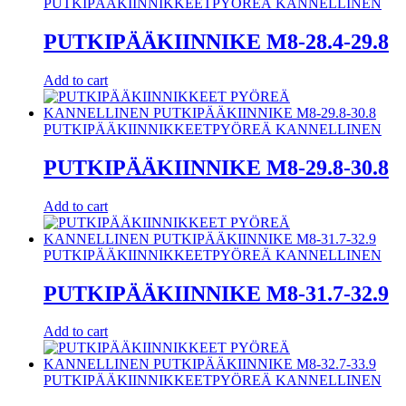
PUTKIPÄÄKIINNIKKEET
PYÖREÄ KANNELLINEN
PUTKIPÄÄKIINNIKE M8-28.4-29.8
Add to cart
PUTKIPÄÄKIINNIKKEET
PYÖREÄ KANNELLINEN
PUTKIPÄÄKIINNIKE M8-29.8-30.8
Add to cart
PUTKIPÄÄKIINNIKKEET
PYÖREÄ KANNELLINEN
PUTKIPÄÄKIINNIKE M8-31.7-32.9
Add to cart
PUTKIPÄÄKIINNIKKEET
PYÖREÄ KANNELLINEN