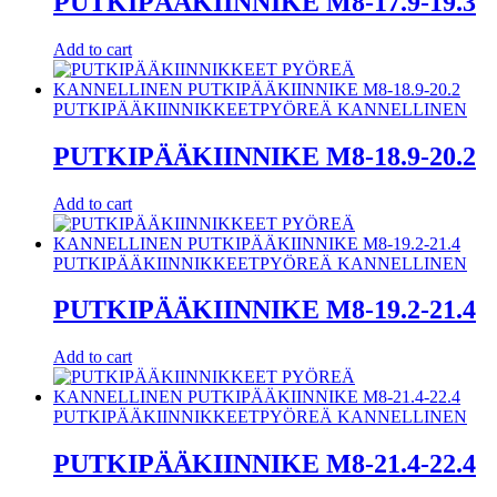
PUTKIPÄÄKIINNIKE M8-17.9-19.3
Add to cart
PUTKIPÄÄKIINNIKKEET
PYÖREÄ KANNELLINEN
PUTKIPÄÄKIINNIKE M8-18.9-20.2
Add to cart
PUTKIPÄÄKIINNIKKEET
PYÖREÄ KANNELLINEN
PUTKIPÄÄKIINNIKE M8-19.2-21.4
Add to cart
PUTKIPÄÄKIINNIKKEET
PYÖREÄ KANNELLINEN
PUTKIPÄÄKIINNIKE M8-21.4-22.4