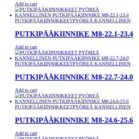
Add to cart
PUTKIPÄÄKIINNIKKEET
PYÖREÄ KANNELLINEN
PUTKIPÄÄKIINNIKE M8-22.1-23.4
Add to cart
PUTKIPÄÄKIINNIKKEET
PYÖREÄ KANNELLINEN
PUTKIPÄÄKIINNIKE M8-22.7-24.0
Add to cart
PUTKIPÄÄKIINNIKKEET
PYÖREÄ KANNELLINEN
PUTKIPÄÄKIINNIKE M8-24.6-25.6
Add to cart