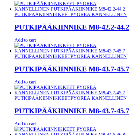
PUTKIPÄÄKIINNIKKEET
PYÖREÄ KANNELLINEN
PUTKIPÄÄKIINNIKE M8-42.2-44.2
Add to cart
PUTKIPÄÄKIINNIKKEET
PYÖREÄ KANNELLINEN
PUTKIPÄÄKIINNIKE M8-43.7-45.7
Add to cart
PUTKIPÄÄKIINNIKKEET
PYÖREÄ KANNELLINEN
PUTKIPÄÄKIINNIKE M8-43.7-45.7
Add to cart