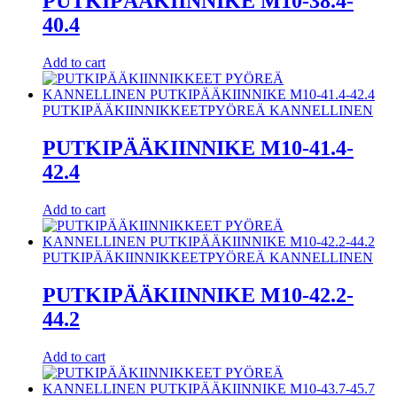
PUTKIPÄÄKIINNIKE M10-38.4-
40.4
Add to cart
PUTKIPÄÄKIINNIKKEET
PYÖREÄ KANNELLINEN
PUTKIPÄÄKIINNIKE M10-41.4-
42.4
Add to cart
PUTKIPÄÄKIINNIKKEET
PYÖREÄ KANNELLINEN
PUTKIPÄÄKIINNIKE M10-42.2-
44.2
Add to cart