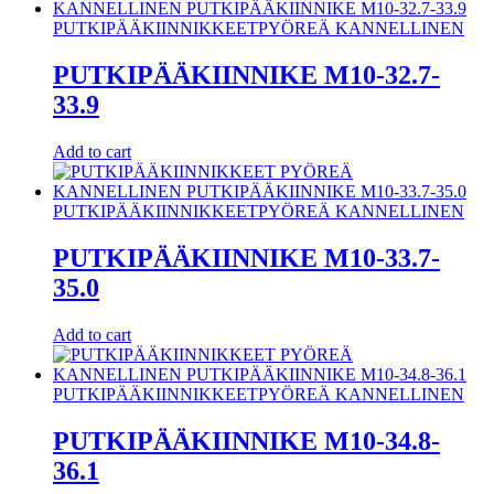
PUTKIPÄÄKIINNIKKEET
PYÖREÄ KANNELLINEN
PUTKIPÄÄKIINNIKE M10-32.7-
33.9
Add to cart
PUTKIPÄÄKIINNIKKEET
PYÖREÄ KANNELLINEN
PUTKIPÄÄKIINNIKE M10-33.7-
35.0
Add to cart
PUTKIPÄÄKIINNIKKEET
PYÖREÄ KANNELLINEN
PUTKIPÄÄKIINNIKE M10-34.8-
36.1