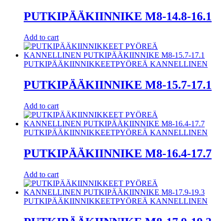
PUTKIPÄÄKIINNIKE M8-14.8-16.1
Add to cart
PUTKIPÄÄKIINNIKKEET
PYÖREÄ KANNELLINEN
PUTKIPÄÄKIINNIKE M8-15.7-17.1
Add to cart
PUTKIPÄÄKIINNIKKEET
PYÖREÄ KANNELLINEN
PUTKIPÄÄKIINNIKE M8-16.4-17.7
Add to cart
PUTKIPÄÄKIINNIKKEET
PYÖREÄ KANNELLINEN