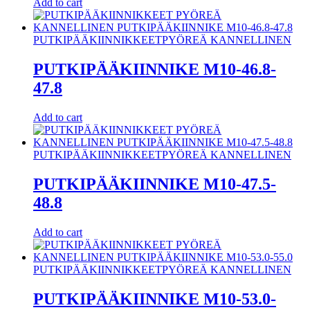
Add to cart
PUTKIPÄÄKIINNIKKEET
PYÖREÄ KANNELLINEN
PUTKIPÄÄKIINNIKE M10-46.8-
47.8
Add to cart
PUTKIPÄÄKIINNIKKEET
PYÖREÄ KANNELLINEN
PUTKIPÄÄKIINNIKE M10-47.5-
48.8
Add to cart
PUTKIPÄÄKIINNIKKEET
PYÖREÄ KANNELLINEN
PUTKIPÄÄKIINNIKE M10-53.0-