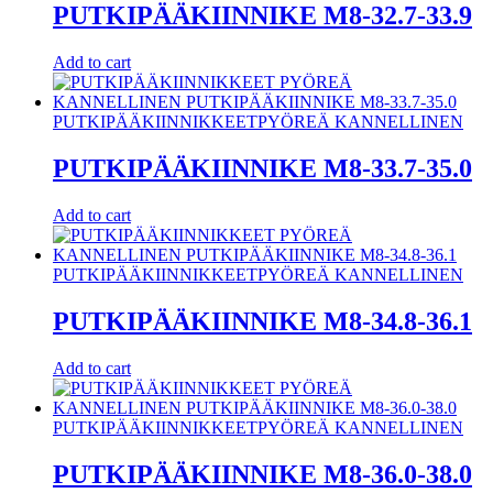
PUTKIPÄÄKIINNIKE M8-32.7-33.9
Add to cart
PUTKIPÄÄKIINNIKKEET
PYÖREÄ KANNELLINEN
PUTKIPÄÄKIINNIKE M8-33.7-35.0
Add to cart
PUTKIPÄÄKIINNIKKEET
PYÖREÄ KANNELLINEN
PUTKIPÄÄKIINNIKE M8-34.8-36.1
Add to cart
PUTKIPÄÄKIINNIKKEET
PYÖREÄ KANNELLINEN
PUTKIPÄÄKIINNIKE M8-36.0-38.0