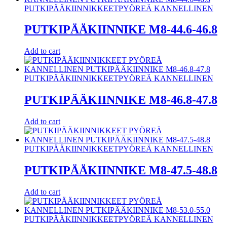
PUTKIPÄÄKIINNIKKEET
PYÖREÄ KANNELLINEN
PUTKIPÄÄKIINNIKE M8-44.6-46.8
Add to cart
PUTKIPÄÄKIINNIKKEET
PYÖREÄ KANNELLINEN
PUTKIPÄÄKIINNIKE M8-46.8-47.8
Add to cart
PUTKIPÄÄKIINNIKKEET
PYÖREÄ KANNELLINEN
PUTKIPÄÄKIINNIKE M8-47.5-48.8
Add to cart
PUTKIPÄÄKIINNIKKEET
PYÖREÄ KANNELLINEN