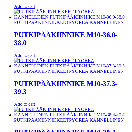
Add to cart
PUTKIPÄÄKIINNIKKEET
PYÖREÄ KANNELLINEN
PUTKIPÄÄKIINNIKE M10-36.0-
38.0
Add to cart
PUTKIPÄÄKIINNIKKEET
PYÖREÄ KANNELLINEN
PUTKIPÄÄKIINNIKE M10-37.3-
39.3
Add to cart
PUTKIPÄÄKIINNIKKEET
PYÖREÄ KANNELLINEN