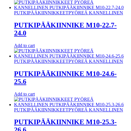
PUTKIPÄÄKIINNIKKEET
PYÖREÄ KANNELLINEN
PUTKIPÄÄKIINNIKE M10-22.7-
24.0
Add to cart
PUTKIPÄÄKIINNIKKEET
PYÖREÄ KANNELLINEN
PUTKIPÄÄKIINNIKE M10-24.6-
25.6
Add to cart
PUTKIPÄÄKIINNIKKEET
PYÖREÄ KANNELLINEN
PUTKIPÄÄKIINNIKE M10-25.3-
26.6