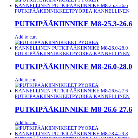
PUTKIPÄÄKIINNIKKEET
PYÖREÄ KANNELLINEN
PUTKIPÄÄKIINNIKE M8-25.3-26.6
Add to cart
PUTKIPÄÄKIINNIKKEET
PYÖREÄ KANNELLINEN
PUTKIPÄÄKIINNIKE M8-26.0-28.0
Add to cart
PUTKIPÄÄKIINNIKKEET
PYÖREÄ KANNELLINEN
PUTKIPÄÄKIINNIKE M8-26.6-27.6
Add to cart