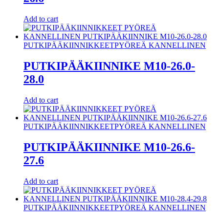
Add to cart
PUTKIPÄÄKIINNIKKEET
PYÖREÄ KANNELLINEN
PUTKIPÄÄKIINNIKE M10-26.0-
28.0
Add to cart
PUTKIPÄÄKIINNIKKEET
PYÖREÄ KANNELLINEN
PUTKIPÄÄKIINNIKE M10-26.6-
27.6
Add to cart
PUTKIPÄÄKIINNIKKEET
PYÖREÄ KANNELLINEN