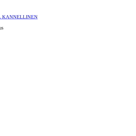
 KANNELLINEN