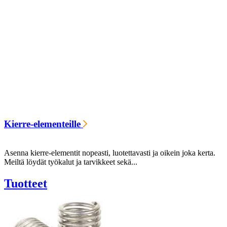
Kierre-elementeille
Asenna kierre-elementit nopeasti, luotettavasti ja oikein joka kerta.
Meiltä löydät työkalut ja tarvikkeet sekä...
Tuotteet