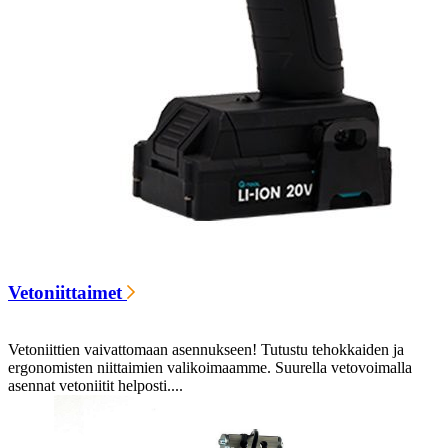
Vetoniittaimet
Vetoniittien vaivattomaan asennukseen! Tutustu tehokkaiden ja
ergonomisten niittaimien valikoimaamme. Suurella vetovoimalla
asennat vetoniitit helposti....