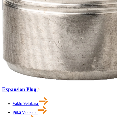
Expansion Plug
Vakio Vetokara
Pitkä Vetokara