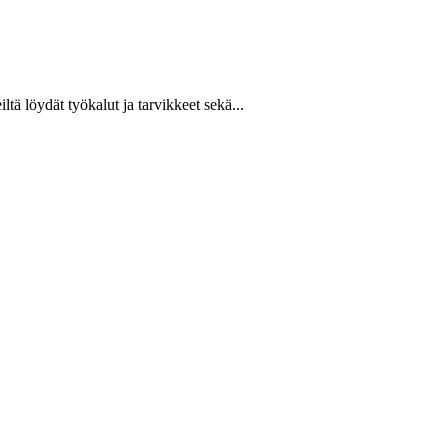
ltä löydät työkalut ja tarvikkeet sekä...