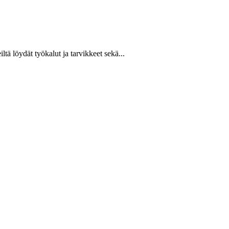
ltä löydät työkalut ja tarvikkeet sekä...