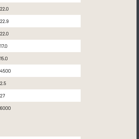
22.0
22.9
22.0
17.0
15.0
4500
2.5
27
6000