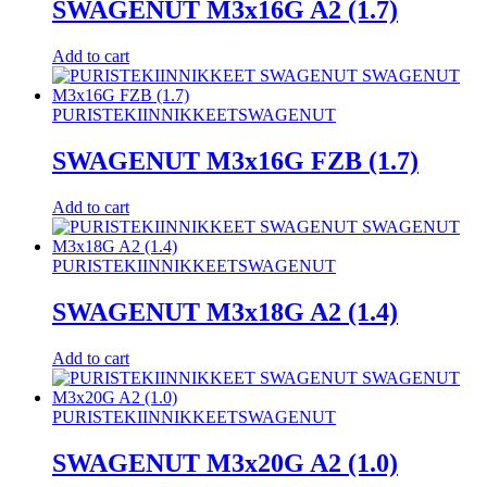
SWAGENUT M3x16G A2 (1.7)
Add to cart
PURISTEKIINNIKKEET
SWAGENUT
SWAGENUT M3x16G FZB (1.7)
Add to cart
PURISTEKIINNIKKEET
SWAGENUT
SWAGENUT M3x18G A2 (1.4)
Add to cart
PURISTEKIINNIKKEET
SWAGENUT
SWAGENUT M3x20G A2 (1.0)