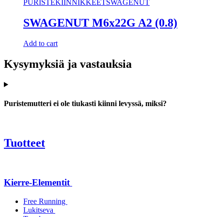
PURISTEKIINNIKKEET
SWAGENUT
SWAGENUT M6x22G A2 (0.8)
Add to cart
Kysymyksiä ja vastauksia
Puristemutteri ei ole tiukasti kiinni levyssä, miksi?
Tuotteet
Kierre-Elementit
Free Running
Lukitseva