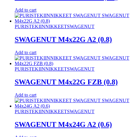
Add to cart
PURISTEKIINNIKKEET
SWAGENUT
SWAGENUT M4x22G A2 (0.8)
Add to cart
PURISTEKIINNIKKEET
SWAGENUT
SWAGENUT M4x22G FZB (0.8)
Add to cart
PURISTEKIINNIKKEET
SWAGENUT
SWAGENUT M4x24G A2 (0.6)