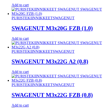
Add to cart
PURISTEKIINNIKKEET
SWAGENUT
SWAGENUT M3x20G FZB (1.0)
Add to cart
PURISTEKIINNIKKEET
SWAGENUT
SWAGENUT M3x22G A2 (0.8)
Add to cart
PURISTEKIINNIKKEET
SWAGENUT
SWAGENUT M3x22G FZB (0.8)
Add to cart