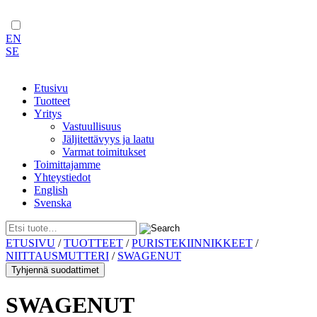
EN
SE
Etusivu
Tuotteet
Yritys
Vastuullisuus
Jäljitettävyys ja laatu
Varmat toimitukset
Toimittajamme
Yhteystiedot
English
Svenska
Skip
ETUSIVU
/
TUOTTEET
/
PURISTEKIINNIKKEET
/
to
NIITTAUSMUTTERI
/
SWAGENUT
content
Tyhjennä suodattimet
SWAGENUT