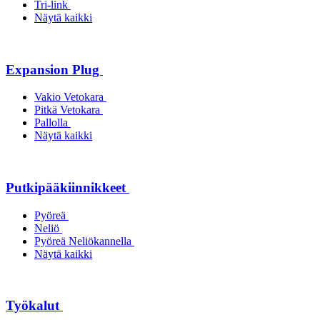
Tri-link
Näytä kaikki
Expansion Plug
Vakio Vetokara
Pitkä Vetokara
Pallolla
Näytä kaikki
Putkipääkiinnikkeet
Pyöreä
Neliö
Pyöreä Neliökannella
Näytä kaikki
Työkalut