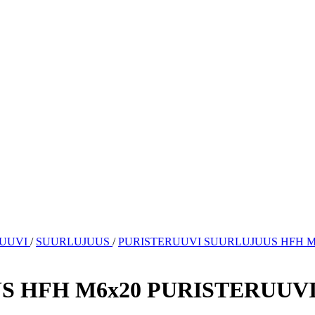
RUUVI
/
SUURLUJUUS
/
PURISTERUUVI SUURLUJUUS HFH M
 HFH M6x20 PURISTERUUVI