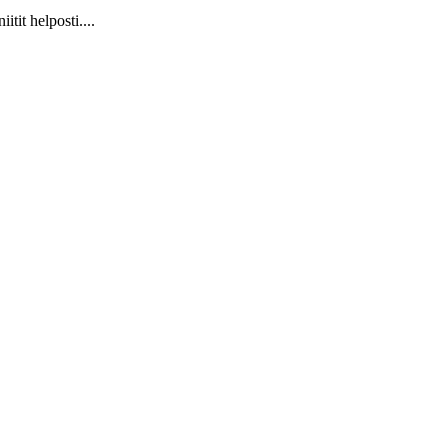
it helposti....