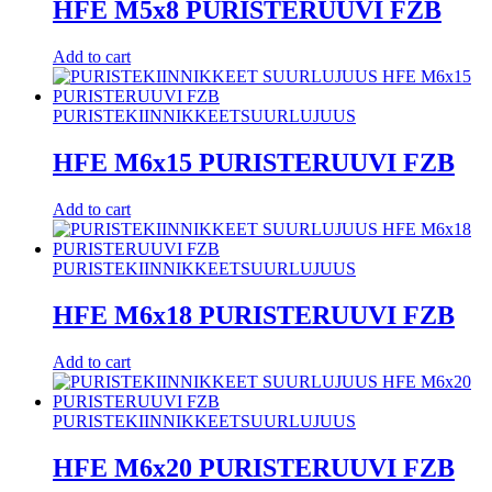
HFE M5x8 PURISTERUUVI FZB
Add to cart
PURISTEKIINNIKKEET
SUURLUJUUS
HFE M6x15 PURISTERUUVI FZB
Add to cart
PURISTEKIINNIKKEET
SUURLUJUUS
HFE M6x18 PURISTERUUVI FZB
Add to cart
PURISTEKIINNIKKEET
SUURLUJUUS
HFE M6x20 PURISTERUUVI FZB