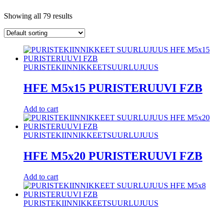
Showing all 79 results
PURISTEKIINNIKKEET
SUURLUJUUS
HFE M5x15 PURISTERUUVI FZB
Add to cart
PURISTEKIINNIKKEET
SUURLUJUUS
HFE M5x20 PURISTERUUVI FZB
Add to cart
PURISTEKIINNIKKEET
SUURLUJUUS