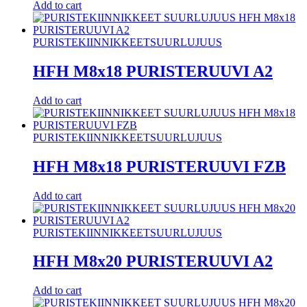
Add to cart
PURISTEKIINNIKKEET
SUURLUJUUS
HFH M8x18 PURISTERUUVI A2
Add to cart
PURISTEKIINNIKKEET
SUURLUJUUS
HFH M8x18 PURISTERUUVI FZB
Add to cart
PURISTEKIINNIKKEET
SUURLUJUUS
HFH M8x20 PURISTERUUVI A2
Add to cart