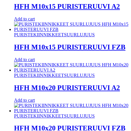
HFH M10x15 PURISTERUUVI A2
Add to cart
PURISTEKIINNIKKEET
SUURLUJUUS
HFH M10x15 PURISTERUUVI FZB
Add to cart
PURISTEKIINNIKKEET
SUURLUJUUS
HFH M10x20 PURISTERUUVI A2
Add to cart
PURISTEKIINNIKKEET
SUURLUJUUS
HFH M10x20 PURISTERUUVI FZB