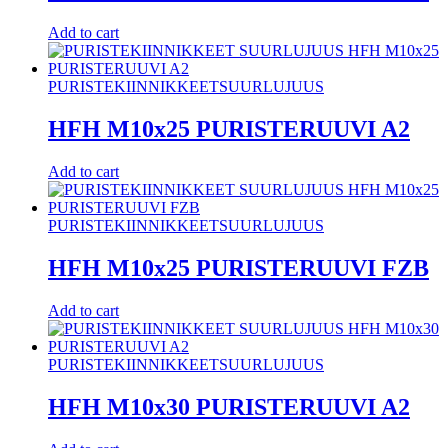
Add to cart
PURISTEKIINNIKKEET
SUURLUJUUS
HFH M10x25 PURISTERUUVI A2
Add to cart
PURISTEKIINNIKKEET
SUURLUJUUS
HFH M10x25 PURISTERUUVI FZB
Add to cart
PURISTEKIINNIKKEET
SUURLUJUUS
HFH M10x30 PURISTERUUVI A2