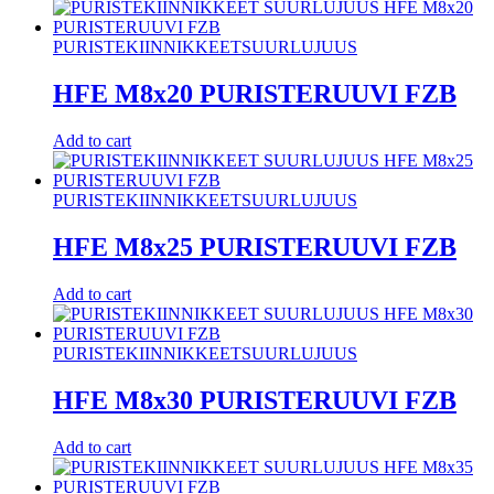
PURISTEKIINNIKKEET
SUURLUJUUS
HFE M8x20 PURISTERUUVI FZB
Add to cart
PURISTEKIINNIKKEET
SUURLUJUUS
HFE M8x25 PURISTERUUVI FZB
Add to cart
PURISTEKIINNIKKEET
SUURLUJUUS
HFE M8x30 PURISTERUUVI FZB
Add to cart