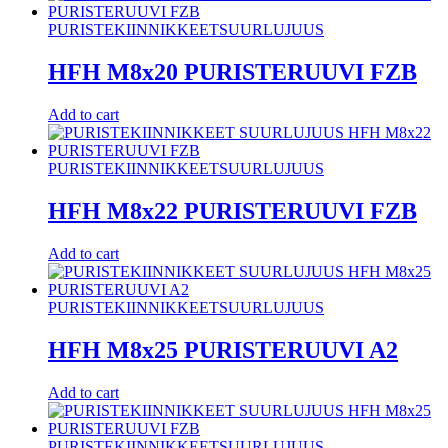
PURISTEKIINNIKKEET
SUURLUJUUS
HFH M8x20 PURISTERUUVI FZB
Add to cart
PURISTEKIINNIKKEET
SUURLUJUUS
HFH M8x22 PURISTERUUVI FZB
Add to cart
PURISTEKIINNIKKEET
SUURLUJUUS
HFH M8x25 PURISTERUUVI A2
Add to cart
PURISTEKIINNIKKEET
SUURLUJUUS