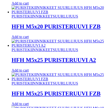
Add to cart
PURISTEKIINNIKKEET
SUURLUJUUS
HFH M5x20 PURISTERUUVI FZB
Add to cart
PURISTEKIINNIKKEET
SUURLUJUUS
HFH M5x25 PURISTERUUVI A2
Add to cart
PURISTEKIINNIKKEET
SUURLUJUUS
HFH M5x25 PURISTERUUVI FZB
Add to cart