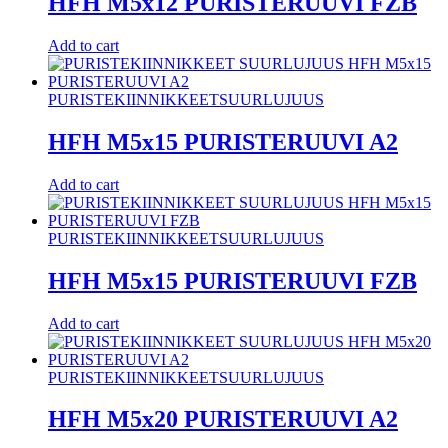
HFH M5x12 PURISTERUUVI FZB
Add to cart
PURISTEKIINNIKKEET
SUURLUJUUS
HFH M5x15 PURISTERUUVI A2
Add to cart
PURISTEKIINNIKKEET
SUURLUJUUS
HFH M5x15 PURISTERUUVI FZB
Add to cart
PURISTEKIINNIKKEET
SUURLUJUUS
HFH M5x20 PURISTERUUVI A2