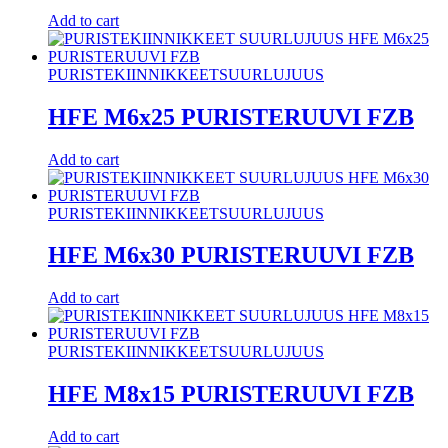
Add to cart
PURISTEKIINNIKKEET
SUURLUJUUS
HFE M6x25 PURISTERUUVI FZB
Add to cart
PURISTEKIINNIKKEET
SUURLUJUUS
HFE M6x30 PURISTERUUVI FZB
Add to cart
PURISTEKIINNIKKEET
SUURLUJUUS
HFE M8x15 PURISTERUUVI FZB
Add to cart