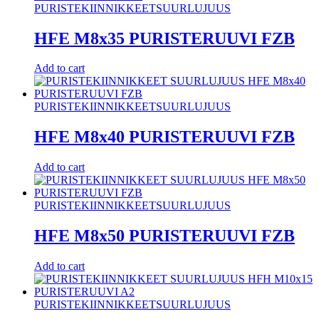
PURISTEKIINNIKKEET
SUURLUJUUS
HFE M8x35 PURISTERUUVI FZB
Add to cart
PURISTEKIINNIKKEET
SUURLUJUUS
HFE M8x40 PURISTERUUVI FZB
Add to cart
PURISTEKIINNIKKEET
SUURLUJUUS
HFE M8x50 PURISTERUUVI FZB
Add to cart
PURISTEKIINNIKKEET
SUURLUJUUS