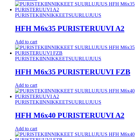
PURISTEKIINNIKKEET
SUURLUJUUS
HFH M6x35 PURISTERUUVI A2
Add to cart
PURISTEKIINNIKKEET
SUURLUJUUS
HFH M6x35 PURISTERUUVI FZB
Add to cart
PURISTEKIINNIKKEET
SUURLUJUUS
HFH M6x40 PURISTERUUVI A2
Add to cart