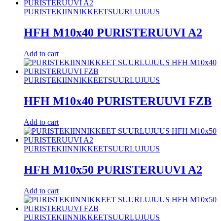
PURISTEKIINNIKKEET
SUURLUJUUS
HFH M10x40 PURISTERUUVI A2
Add to cart
PURISTEKIINNIKKEET
SUURLUJUUS
HFH M10x40 PURISTERUUVI FZB
Add to cart
PURISTEKIINNIKKEET
SUURLUJUUS
HFH M10x50 PURISTERUUVI A2
Add to cart
PURISTEKIINNIKKEET
SUURLUJUUS