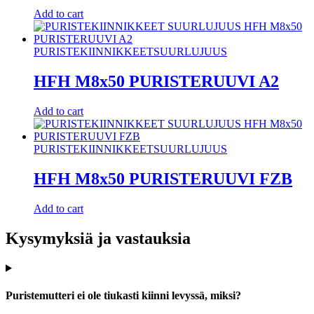
Add to cart
PURISTEKIINNIKKEET
SUURLUJUUS
HFH M8x50 PURISTERUUVI A2
Add to cart
PURISTEKIINNIKKEET
SUURLUJUUS
HFH M8x50 PURISTERUUVI FZB
Add to cart
Kysymyksiä ja vastauksia
Puristemutteri ei ole tiukasti kiinni levyssä, miksi?