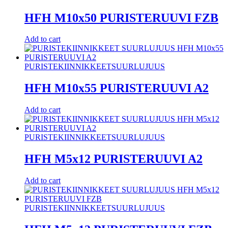
HFH M10x50 PURISTERUUVI FZB
Add to cart
PURISTEKIINNIKKEET
SUURLUJUUS
HFH M10x55 PURISTERUUVI A2
Add to cart
PURISTEKIINNIKKEET
SUURLUJUUS
HFH M5x12 PURISTERUUVI A2
Add to cart
PURISTEKIINNIKKEET
SUURLUJUUS