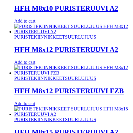
HFH M8x10 PURISTERUUVI A2
Add to cart
PURISTEKIINNIKKEET
SUURLUJUUS
HFH M8x12 PURISTERUUVI A2
Add to cart
PURISTEKIINNIKKEET
SUURLUJUUS
HFH M8x12 PURISTERUUVI FZB
Add to cart
PURISTEKIINNIKKEET
SUURLUJUUS
HFH M8x15 PURISTERUUVI A2