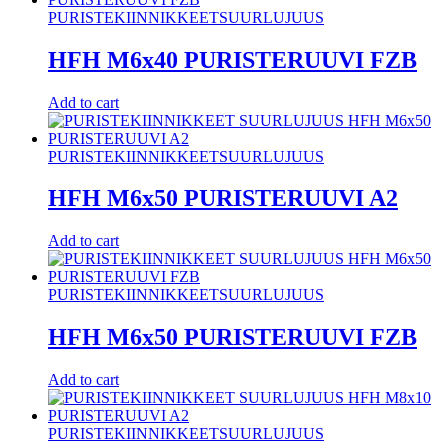
PURISTEKIINNIKKEET
SUURLUJUUS
HFH M6x40 PURISTERUUVI FZB
Add to cart
PURISTEKIINNIKKEET
SUURLUJUUS
HFH M6x50 PURISTERUUVI A2
Add to cart
PURISTEKIINNIKKEET
SUURLUJUUS
HFH M6x50 PURISTERUUVI FZB
Add to cart
PURISTEKIINNIKKEET
SUURLUJUUS