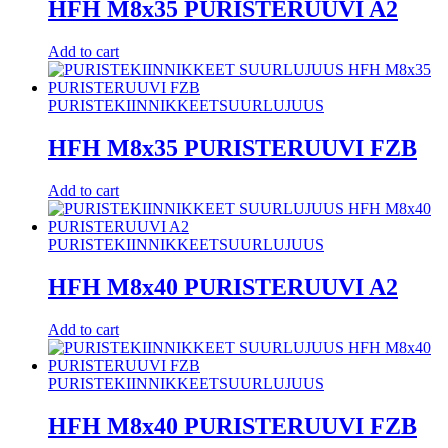
HFH M8x35 PURISTERUUVI A2
Add to cart
PURISTEKIINNIKKEET
SUURLUJUUS
HFH M8x35 PURISTERUUVI FZB
Add to cart
PURISTEKIINNIKKEET
SUURLUJUUS
HFH M8x40 PURISTERUUVI A2
Add to cart
PURISTEKIINNIKKEET
SUURLUJUUS
HFH M8x40 PURISTERUUVI FZB