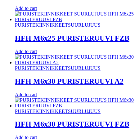
Add to cart
PURISTEKIINNIKKEET
SUURLUJUUS
HFH M6x25 PURISTERUUVI FZB
Add to cart
PURISTEKIINNIKKEET
SUURLUJUUS
HFH M6x30 PURISTERUUVI A2
Add to cart
PURISTEKIINNIKKEET
SUURLUJUUS
HFH M6x30 PURISTERUUVI FZB
Add to cart