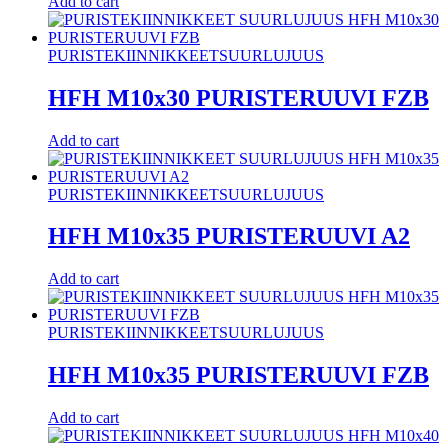
Add to cart
PURISTEKIINNIKKEET
SUURLUJUUS
HFH M10x30 PURISTERUUVI FZB
Add to cart
PURISTEKIINNIKKEET
SUURLUJUUS
HFH M10x35 PURISTERUUVI A2
Add to cart
PURISTEKIINNIKKEET
SUURLUJUUS
HFH M10x35 PURISTERUUVI FZB
Add to cart