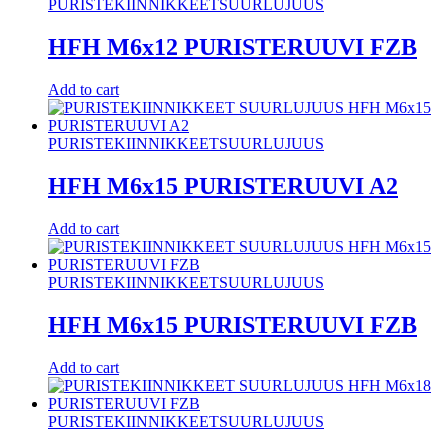
PURISTEKIINNIKKEET
SUURLUJUUS
HFH M6x12 PURISTERUUVI FZB
Add to cart
PURISTEKIINNIKKEET
SUURLUJUUS
HFH M6x15 PURISTERUUVI A2
Add to cart
PURISTEKIINNIKKEET
SUURLUJUUS
HFH M6x15 PURISTERUUVI FZB
Add to cart
PURISTEKIINNIKKEET
SUURLUJUUS