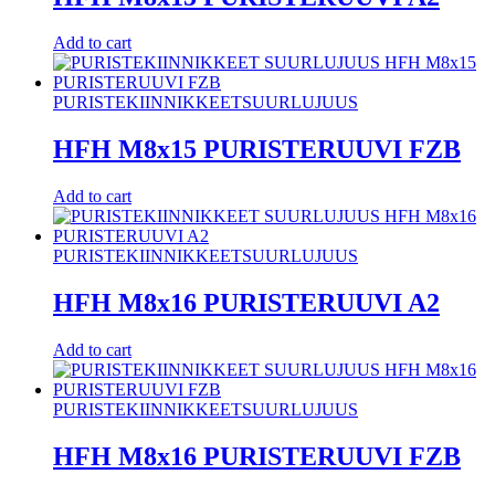
Add to cart
PURISTEKIINNIKKEET
SUURLUJUUS
HFH M8x15 PURISTERUUVI FZB
Add to cart
PURISTEKIINNIKKEET
SUURLUJUUS
HFH M8x16 PURISTERUUVI A2
Add to cart
PURISTEKIINNIKKEET
SUURLUJUUS
HFH M8x16 PURISTERUUVI FZB