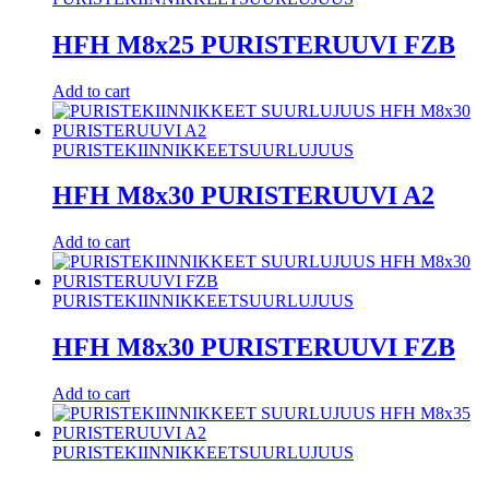
HFH M8x25 PURISTERUUVI FZB
Add to cart
PURISTEKIINNIKKEET
SUURLUJUUS
HFH M8x30 PURISTERUUVI A2
Add to cart
PURISTEKIINNIKKEET
SUURLUJUUS
HFH M8x30 PURISTERUUVI FZB
Add to cart
PURISTEKIINNIKKEET
SUURLUJUUS