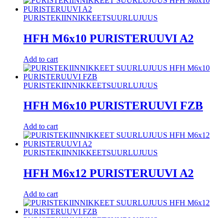
PURISTEKIINNIKKEET
SUURLUJUUS
HFH M6x10 PURISTERUUVI A2
Add to cart
PURISTEKIINNIKKEET
SUURLUJUUS
HFH M6x10 PURISTERUUVI FZB
Add to cart
PURISTEKIINNIKKEET
SUURLUJUUS
HFH M6x12 PURISTERUUVI A2
Add to cart