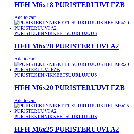
HFH M6x18 PURISTERUUVI FZB
Add to cart
PURISTEKIINNIKKEET
SUURLUJUUS
HFH M6x20 PURISTERUUVI A2
Add to cart
PURISTEKIINNIKKEET
SUURLUJUUS
HFH M6x20 PURISTERUUVI FZB
Add to cart
PURISTEKIINNIKKEET
SUURLUJUUS
HFH M6x25 PURISTERUUVI A2