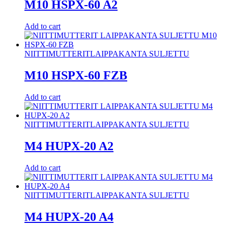
M10 HSPX-60 A2
Add to cart
NIITTIMUTTERIT
LAIPPAKANTA SULJETTU
M10 HSPX-60 FZB
Add to cart
NIITTIMUTTERIT
LAIPPAKANTA SULJETTU
M4 HUPX-20 A2
Add to cart
NIITTIMUTTERIT
LAIPPAKANTA SULJETTU
M4 HUPX-20 A4