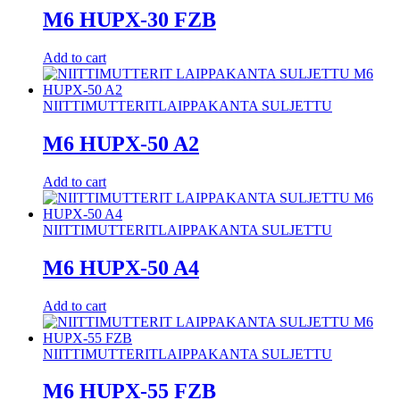
M6 HUPX-30 FZB
Add to cart
NIITTIMUTTERIT
LAIPPAKANTA SULJETTU
M6 HUPX-50 A2
Add to cart
NIITTIMUTTERIT
LAIPPAKANTA SULJETTU
M6 HUPX-50 A4
Add to cart
NIITTIMUTTERIT
LAIPPAKANTA SULJETTU
M6 HUPX-55 FZB