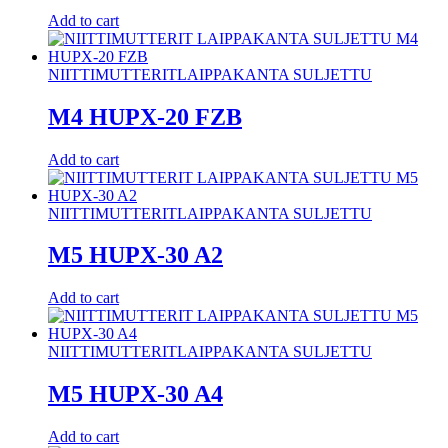
Add to cart
NIITTIMUTTERIT
LAIPPAKANTA SULJETTU
M4 HUPX-20 FZB
Add to cart
NIITTIMUTTERIT
LAIPPAKANTA SULJETTU
M5 HUPX-30 A2
Add to cart
NIITTIMUTTERIT
LAIPPAKANTA SULJETTU
M5 HUPX-30 A4
Add to cart