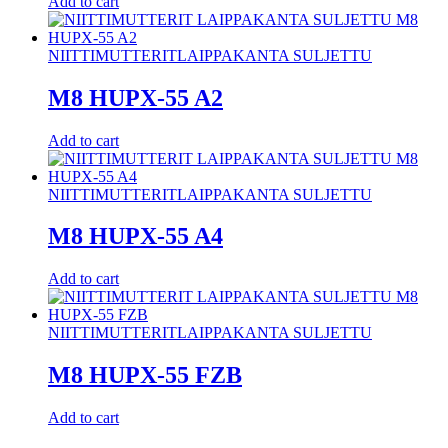
Add to cart
NIITTIMUTTERIT
LAIPPAKANTA SULJETTU
M8 HUPX-55 A2
Add to cart
NIITTIMUTTERIT
LAIPPAKANTA SULJETTU
M8 HUPX-55 A4
Add to cart
NIITTIMUTTERIT
LAIPPAKANTA SULJETTU
M8 HUPX-55 FZB
Add to cart