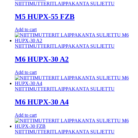
NIITTIMUTTERIT
LAIPPAKANTA SULJETTU
M5 HUPX-55 FZB
Add to cart
NIITTIMUTTERIT
LAIPPAKANTA SULJETTU
M6 HUPX-30 A2
Add to cart
NIITTIMUTTERIT
LAIPPAKANTA SULJETTU
M6 HUPX-30 A4
Add to cart
NIITTIMUTTERIT
LAIPPAKANTA SULJETTU