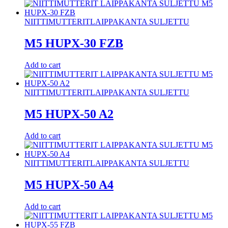
NIITTIMUTTERIT
LAIPPAKANTA SULJETTU
M5 HUPX-30 FZB
Add to cart
NIITTIMUTTERIT
LAIPPAKANTA SULJETTU
M5 HUPX-50 A2
Add to cart
NIITTIMUTTERIT
LAIPPAKANTA SULJETTU
M5 HUPX-50 A4
Add to cart