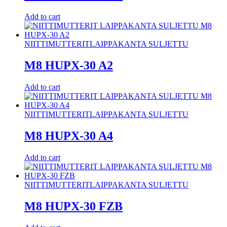
Add to cart
NIITTIMUTTERIT
LAIPPAKANTA SULJETTU
M8 HUPX-30 A2
Add to cart
NIITTIMUTTERIT
LAIPPAKANTA SULJETTU
M8 HUPX-30 A4
Add to cart
NIITTIMUTTERIT
LAIPPAKANTA SULJETTU
M8 HUPX-30 FZB