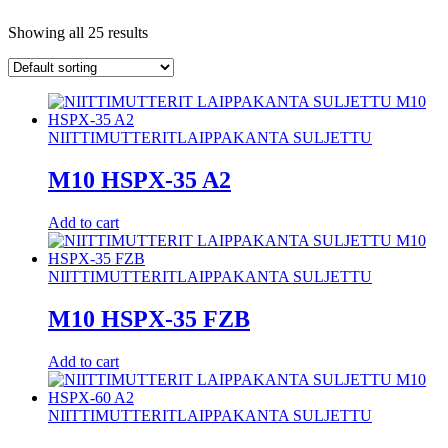
Showing all 25 results
NIITTIMUTTERIT
LAIPPAKANTA SULJETTU
M10 HSPX-35 A2
Add to cart
NIITTIMUTTERIT
LAIPPAKANTA SULJETTU
M10 HSPX-35 FZB
Add to cart
NIITTIMUTTERIT
LAIPPAKANTA SULJETTU