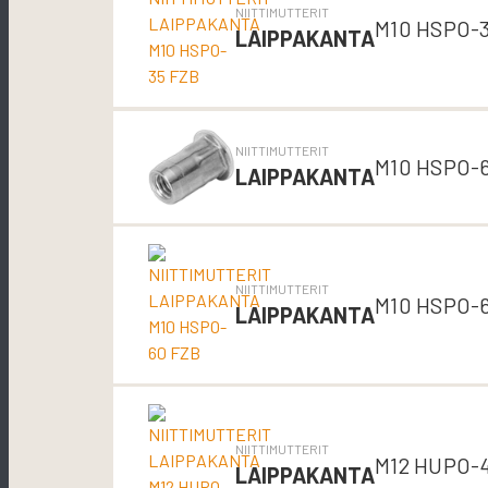
NIITTIMUTTERIT
M10 HSPO-
LAIPPAKANTA
NIITTIMUTTERIT
M10 HSPO-
LAIPPAKANTA
NIITTIMUTTERIT
M10 HSPO-
LAIPPAKANTA
NIITTIMUTTERIT
M12 HUPO-
LAIPPAKANTA