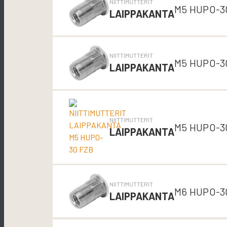
NIITTIMUTTERIT
M5 HUPO-3
LAIPPAKANTA
NIITTIMUTTERIT
M5 HUPO-3
LAIPPAKANTA
NIITTIMUTTERIT
M5 HUPO-3
LAIPPAKANTA
NIITTIMUTTERIT
M6 HUPO-3
LAIPPAKANTA