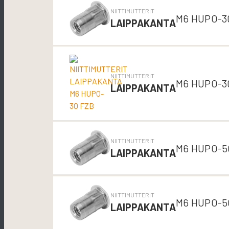
NIITTIMUTTERIT
M6 HUPO-3
LAIPPAKANTA
NIITTIMUTTERIT
M6 HUPO-3
LAIPPAKANTA
NIITTIMUTTERIT
M6 HUPO-5
LAIPPAKANTA
NIITTIMUTTERIT
M6 HUPO-5
LAIPPAKANTA