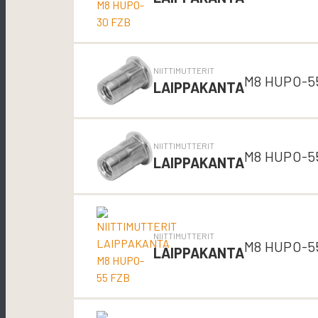
NIITTIMUTTERIT
M8 HUPO-5
LAIPPAKANTA
NIITTIMUTTERIT
M8 HUPO-5
LAIPPAKANTA
NIITTIMUTTERIT
M8 HUPO-5
LAIPPAKANTA