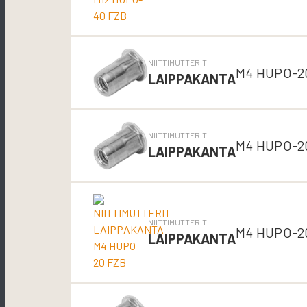
NIITTIMUTTERIT
M4 HUPO-2
LAIPPAKANTA
NIITTIMUTTERIT
M4 HUPO-2
LAIPPAKANTA
NIITTIMUTTERIT
M4 HUPO-2
LAIPPAKANTA